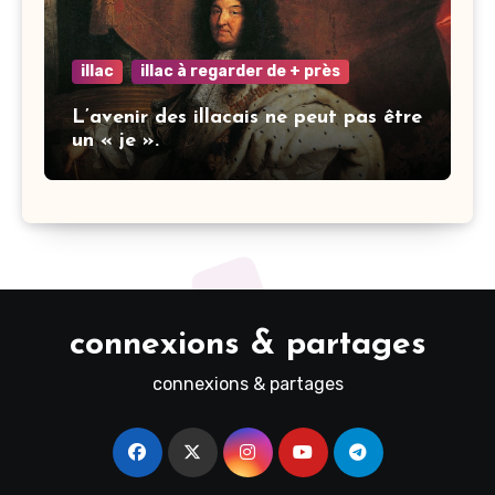
illac
illac à regarder de + près
L’avenir des illacais ne peut pas être
un « je ».
connexions & partages
connexions & partages