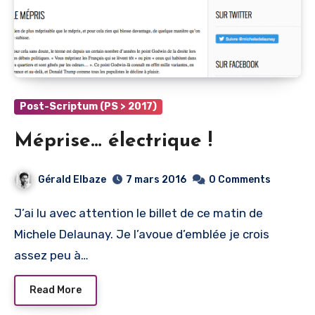
Post-Scriptum (PS > 2017)
Méprise… électrique !
Gérald Elbaze
7 mars 2016
0 Comments
J’ai lu avec attention le billet de ce matin de
Michele Delaunay. Je l’avoue d’emblée je crois
assez peu à…
Read More