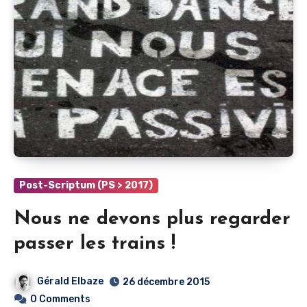
Post-Scriptum (PS > 2017)
Nous ne devons plus regarder
passer les trains !
Gérald Elbaze
26 décembre 2015
0 Comments