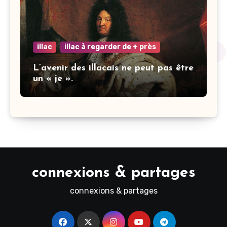
illac
illac à regarder de + près
L’avenir des illacais ne peut pas être
un « je ».
connexions & partages
connexions & partages