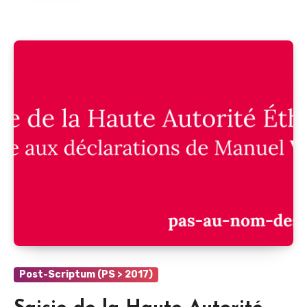
Post-Scriptum (PS > 2017)