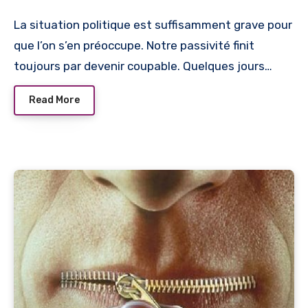
La situation politique est suffisamment grave pour
que l’on s’en préoccupe. Notre passivité finit
toujours par devenir coupable. Quelques jours…
Read More