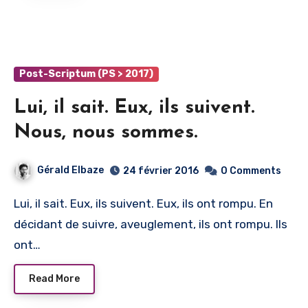
Post-Scriptum (PS > 2017)
Lui, il sait. Eux, ils suivent.
Nous, nous sommes.
Gérald Elbaze
24 février 2016
0 Comments
Lui, il sait. Eux, ils suivent. Eux, ils ont rompu. En
décidant de suivre, aveuglement, ils ont rompu. Ils
ont…
Read More