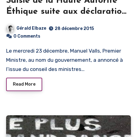
Saisie de la Haute Autorité
Éthique suite aux déclarations
de Manuel Valls
Gérald Elbaze
28 décembre 2015
0 Comments
Le mercredi 23 décembre, Manuel Valls, Premier
Ministre, au nom du gouvernement, a annoncé à
l’issue du conseil des ministres…
Read More