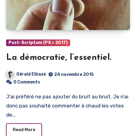
Post-Scriptum (PS > 2017)
La démocratie, l’essentiel.
Gérald Elbaze
24 novembre 2015
0 Comments
J’ai préféré ne pas ajouter du bruit au bruit. Je n’ai
donc pas souhaité commenter à chaud les votes
de…
Read More