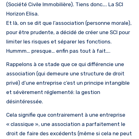
(Société Civile Immobilière). Tiens donc…. La SCI
Horizon Elisa.
Et là, on se dit que l’association (personne morale),
pour être prudente, a décidé de créer une SCI pour
limiter les risques et séparer les fonctions.
Hummm… presque… enfin pas tout à fait….
Rappelons à ce stade que ce qui différencie une
association (qui demeure une structure de droit
privé) d’une entreprise c’est un principe intangible
et sévèrement réglementé: la gestion
désintéressée.
Cela signifie que contrairement à une entreprise
« classique », une association a parfaitement le
droit de faire des excédents (même si cela ne peut