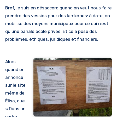
Bref, je suis en désaccord quand on veut nous faire
prendre des vessies pour des lanternes: à date, on
mobilise des moyens municipaux pour ce qui n’est
qu’une banale école privée. Et cela pose des
problèmes, éthiques, juridiques et financiers.
Alors
quand on
annonce
sur le site
même de
Élisa, que
« Dans un
cadre