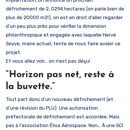
implantation, on annonce un prochain
défrichement de 2, 0294 hectares (on parle bien de
plus de 20000 m2!), on est en droit d’aller regarder
d’un peu plus près pour vérifier la dimension
philanthropique et engagée avec laquelle Hervé
Seyve, maire actuel, tente de nous faire avaler ce
projet.
Et vous allez voir… on n’est pas déçu!
“Horizon pas net, reste à
la buvette.”
Tout part donc d’un nouveau défrichement (et
d’une révision du PLU). Une autorisation
préfectorale de défrichement est accordée. Mais
pas à l’association Élisa Aérospace. Non… À une SCI