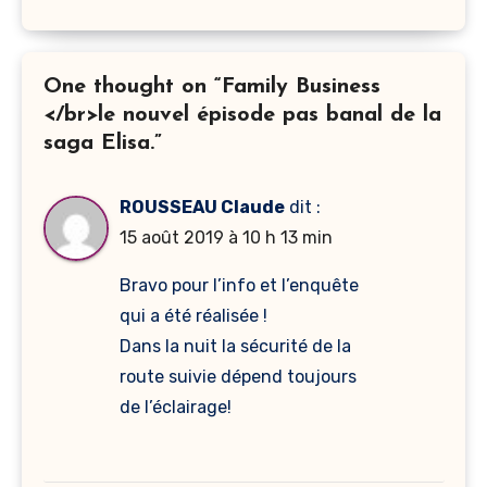
One thought on “Family Business
</br>le nouvel épisode pas banal de la
saga Elisa.”
ROUSSEAU Claude
dit :
15 août 2019 à 10 h 13 min
Bravo pour l’info et l’enquête
qui a été réalisée !
Dans la nuit la sécurité de la
route suivie dépend toujours
de l’éclairage!