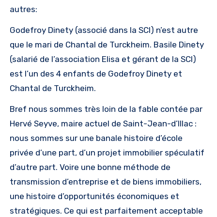
autres:
Godefroy Dinety (associé dans la SCI) n’est autre
que le mari de Chantal de Turckheim. Basile Dinety
(salarié de l’association Elisa et gérant de la SCI)
est l’un des 4 enfants de Godefroy Dinety et
Chantal de Turckheim.
Bref nous sommes très loin de la fable contée par
Hervé Seyve, maire actuel de Saint-Jean-d’Illac :
nous sommes sur une banale histoire d’école
privée d’une part, d’un projet immobilier spéculatif
d’autre part. Voire une bonne méthode de
transmission d’entreprise et de biens immobiliers,
une histoire d’opportunités économiques et
stratégiques. Ce qui est parfaitement acceptable