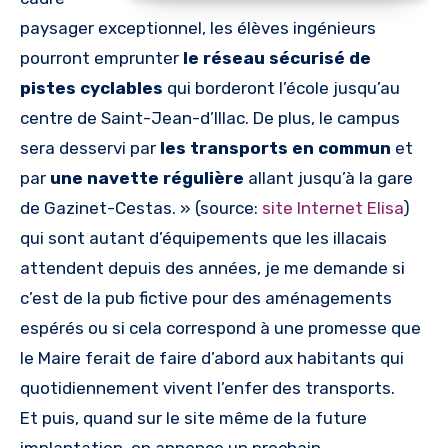
paysager exceptionnel, les élèves ingénieurs
pourront emprunter
le réseau sécurisé de
pistes cyclables
qui borderont l’école jusqu’au
centre de Saint-Jean-d’Illac. De plus, le campus
sera desservi par
les transports en commun
et
par
une navette régulière
allant jusqu’à la gare
de Gazinet-Cestas. » (source:
site Internet Elisa
)
qui sont autant d’équipements que les illacais
attendent depuis des années, je me demande si
c’est de la pub fictive pour des aménagements
espérés ou si cela correspond à une promesse que
le Maire ferait de faire d’abord aux habitants qui
quotidiennement vivent l’enfer des transports.
Et puis, quand sur le site même de la future