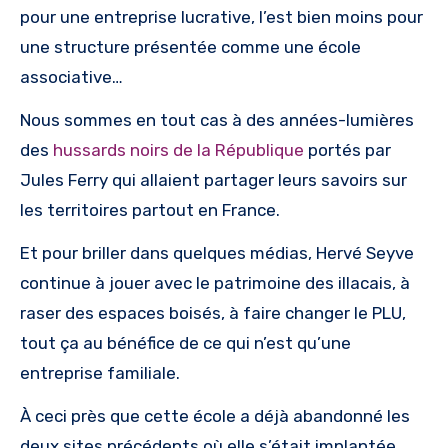
pour une entreprise lucrative, l’est bien moins pour
une structure présentée comme une école
associative…
Nous sommes en tout cas à des années-lumières
des
hussards noirs de la République
portés par
Jules Ferry qui allaient partager leurs savoirs sur
les territoires partout en France.
Et pour briller dans quelques médias, Hervé Seyve
continue à jouer avec le patrimoine des illacais, à
raser des espaces boisés, à faire changer le PLU,
tout ça au bénéfice de ce qui n’est qu’une
entreprise familiale.
À ceci près que cette école a déjà abandonné les
deux sites précédents où elle s’était implantée…