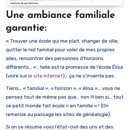
Une ambiance familiale
garantie:
« Trouver une école qui me plait, changer de ville,
quitter le nid familial pour voler de mes propres
ailes, rencontrer des personnes d’horizons
différents… » : telle est la promesse de l’école Élisa
(voire sur
le site internet
)… ça ne s’invente pas.
Tiens… « familial », « horizon », « élisa »… vous ne
pensez tout de même pas que… non !!! ben si… tout
ce petit monde fait école « en famille » ! (On
remercie au passage les sites de généalogie).
Si on se résume voici l’état-civil des uns et des