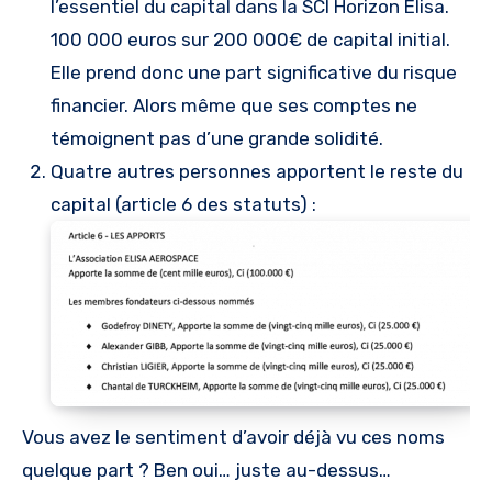
l’essentiel du capital dans la SCI Horizon Élisa.
100 000 euros sur 200 000€ de capital initial.
Elle prend donc une part significative du risque
financier. Alors même que ses comptes ne
témoignent pas d’une grande solidité.
Quatre autres personnes apportent le reste du
capital (article 6 des statuts) :
Vous avez le sentiment d’avoir déjà vu ces noms
quelque part ? Ben oui… juste au-dessus…