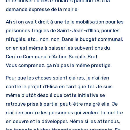
et le couvert à ces étudiants parachutés à la
demande expresse de la mairie.
Ah si on avait droit à une telle mobilisation pour les
personnes fragiles de Saint-Jean-d’Illac, pour les
réfugiés, etc… non, non. Dans le budget communal,
on en est même à baisser les subventions du
Centre Communal d’Action Sociale. Bref.
Vous comprenez, ça n’a pas le même prestige.
Pour que les choses soient claires, je n’ai rien
contre le projet d’Elisa en tant que tel. Je suis
même plutôt désolé que cette initiative se
retrouve prise à partie, peut-être malgré elle. Je
n’ai rien contre les personnes qui veulent la mettre
en oeuvre et la développer. Même si les attendus,