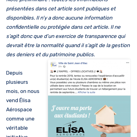
présentées dans cet article sont publiques et
disponibles. Il n’y a donc aucune information
confidentielle ou protégée dans cet article. Il ne
s’agit donc que d’un exercice de transparence qui
devrait être la normalité quand il s’agit de la gestion
des deniers et du patrimoine publics.
Depuis
plusieurs
mois, on nous
vend Élisa
Aérospace
comme une
véritable