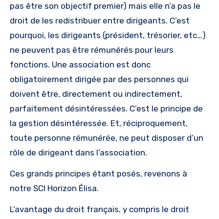
pas être son objectif premier) mais elle n’a pas le
droit de les redistribuer entre dirigeants. C’est
pourquoi, les dirigeants (président, trésorier, etc…)
ne peuvent pas être rémunérés pour leurs
fonctions. Une association est donc
obligatoirement dirigée par des personnes qui
doivent être, directement ou indirectement,
parfaitement désintéressées. C’est le principe de
la gestion désintéressée. Et, réciproquement,
toute personne rémunérée, ne peut disposer d’un
rôle de dirigeant dans l’association.
Ces grands principes étant posés, revenons à
notre SCI Horizon Élisa.
L’avantage du droit français, y compris le droit