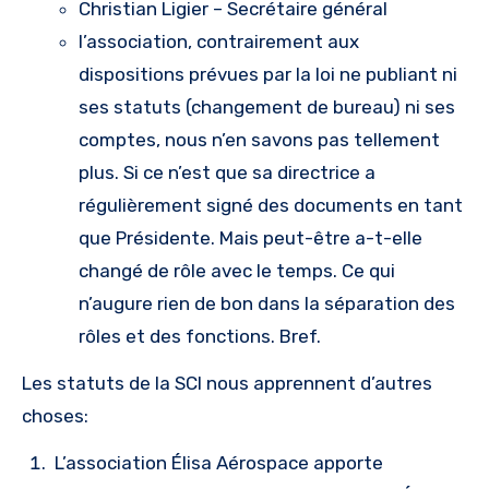
Christian Ligier – Secrétaire général
l’association, contrairement aux
dispositions prévues par la loi ne publiant ni
ses statuts (changement de bureau) ni ses
comptes, nous n’en savons pas tellement
plus. Si ce n’est que sa directrice a
régulièrement signé des documents en tant
que Présidente. Mais peut-être a-t-elle
changé de rôle avec le temps. Ce qui
n’augure rien de bon dans la séparation des
rôles et des fonctions. Bref.
Les statuts de la SCI nous apprennent d’autres
choses:
L’association Élisa Aérospace apporte