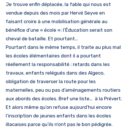
Je trouve enfin déplacée, la fable qui nous est
vendue depuis des mois par Hervé Seyve en
faisant croire à une mobilisation générale au
bénéfice d’une « école »: l’Éducation serait son
cheval de bataille. Et pourtant…
Pourtant dans le même temps, il traite au plus mal
les écoles élémentaires dont il a pourtant
réellement la responsabilité : retards dans les
travaux, enfants relégués dans des Algeco,
obligation de traverser la route pour les
maternelles, peu ou pas d’aménagements routiers
aux abords des écoles. Bref une liste… à la Prévert.
Et alors même qu’on refuse aujourd’hui encore
l’inscription de jeunes enfants dans les écoles
illacaises parce qu’ils n’ont pas le bon pédigrée.