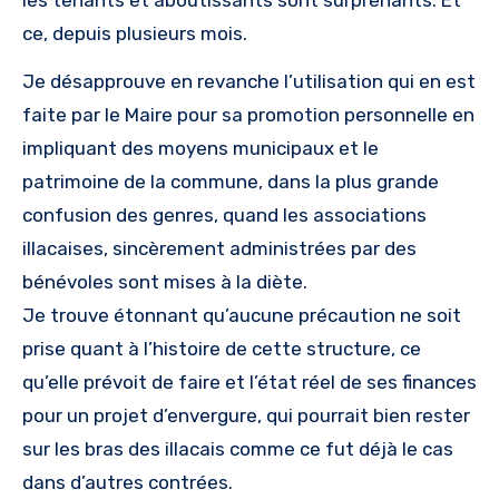
les tenants et aboutissants sont surprenants. Et
ce, depuis plusieurs mois.
Je désapprouve en revanche l’utilisation qui en est
faite par le Maire pour sa promotion personnelle en
impliquant des moyens municipaux et le
patrimoine de la commune, dans la plus grande
confusion des genres, quand les associations
illacaises, sincèrement administrées par des
bénévoles sont mises à la diète.
Je trouve étonnant qu’aucune précaution ne soit
prise quant à l’histoire de cette structure, ce
qu’elle prévoit de faire et l’état réel de ses finances
pour un projet d’envergure, qui pourrait bien rester
sur les bras des illacais comme ce fut déjà le cas
dans d’autres contrées.