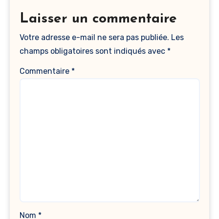
Laisser un commentaire
Votre adresse e-mail ne sera pas publiée.
Les
champs obligatoires sont indiqués avec
*
Commentaire
*
Nom
*