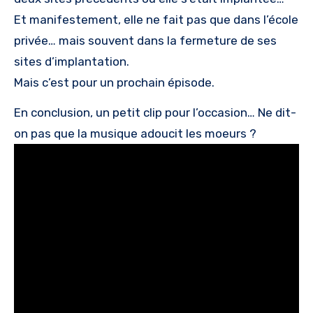
Et manifestement, elle ne fait pas que dans l’école
privée… mais souvent dans la fermeture de ses
sites d’implantation.
Mais c’est pour un prochain épisode.
En conclusion, un petit clip pour l’occasion… Ne dit-
on pas que la musique adoucit les moeurs ?