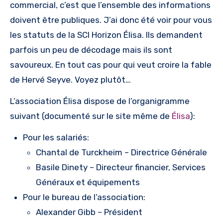
commercial, c’est que l’ensemble des informations
doivent être publiques. J’ai donc été voir pour vous
les statuts de la SCI Horizon Élisa. Ils demandent
parfois un peu de décodage mais ils sont
savoureux. En tout cas pour qui veut croire la fable
de Hervé Seyve. Voyez plutôt…
L’association Élisa dispose de l’organigramme
suivant (documenté sur le site même de
Élisa
):
Pour les salariés:
Chantal de Turckheim – Directrice Générale
Basile Dinety – Directeur financier, Services
Généraux et équipements
Pour le bureau de l’association:
Alexander Gibb – Président