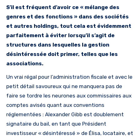
S’il est fréquent d’avoir ce « mélange des
genres et des fonctions » dans des sociétés
et autres holdings, tout cela est évidemment
parfaitement à éviter lorsqu’il s’agit de
structures dans lesquelles la gestion
désintéressée doit primer, telles que les
associations.
Un vrai régal pour l’administration fiscale et avec le
petit détail savoureux qui ne manquera pas de
faire se tordre les neurones aux commissaires aux
comptes avisés quant aux conventions
réglementées : Alexander Gibb est doublement
signataire du bail, en tant que Président
investisseur « désintéressé » de Élisa, locataire, et