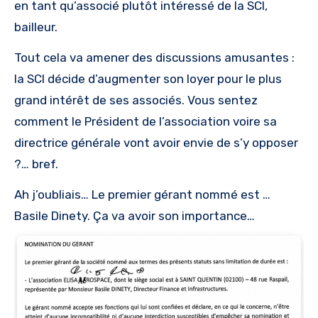
en tant qu’associé plutôt intéressé de la SCI,
bailleur.
Tout cela va amener des discussions amusantes :
la SCI décide d’augmenter son loyer pour le plus
grand intérêt de ses associés. Vous sentez
comment le Président de l’association voire sa
directrice générale vont avoir envie de s’y opposer
?… bref.
Ah j’oubliais… Le premier gérant nommé est …
Basile Dinety. Ça va avoir son importance…