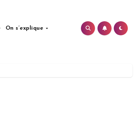
On s’explique