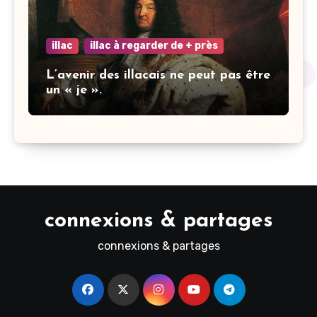
illac
illac à regarder de + près
L’avenir des illacais ne peut pas être
un « je ».
connexions & partages
connexions & partages