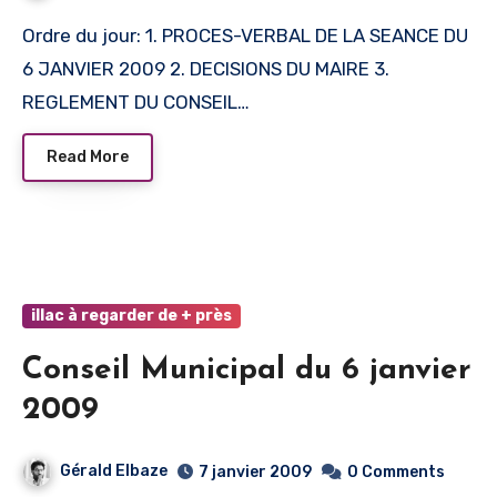
Ordre du jour: 1. PROCES-VERBAL DE LA SEANCE DU
6 JANVIER 2009 2. DECISIONS DU MAIRE 3.
REGLEMENT DU CONSEIL…
Read More
illac à regarder de + près
Conseil Municipal du 6 janvier
2009
Gérald Elbaze
7 janvier 2009
0 Comments