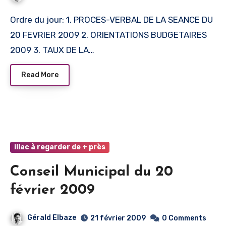
Ordre du jour: 1. PROCES-VERBAL DE LA SEANCE DU
20 FEVRIER 2009 2. ORIENTATIONS BUDGETAIRES
2009 3. TAUX DE LA…
Read More
illac à regarder de + près
Conseil Municipal du 20
février 2009
Gérald Elbaze
21 février 2009
0 Comments