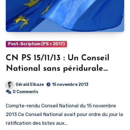
Post-Scriptum (PS > 2017)
CN PS 15/11/13 : Un Conseil
National sans péridurale…
Gérald Elbaze
15 novembre 2013
0 Comments
Compte-rendu Conseil National du 15 novembre
2013 Ce Conseil National avait pour ordre du jour la
ratification des listes aux…