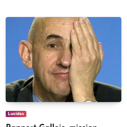
Lucides