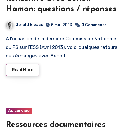
Hamon: questions / réponses
Gérald Elbaze
5 mai 2013
0 Comments
A l’occasion de la dernière Commission Nationale
du PS sur l’ESS (Avril 2013), voici quelques retours
des échanges avec Benoit…
Read More
Au service
Ressources documentaires