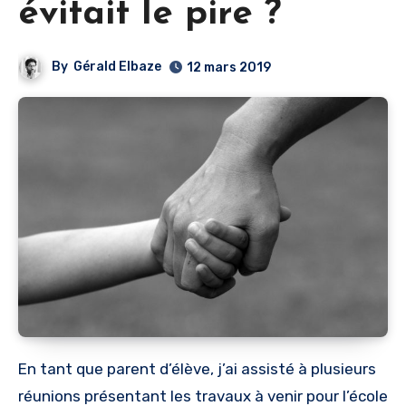
évitait le pire ?
By
Gérald Elbaze
12 mars 2019
En tant que parent d’élève, j’ai assisté à plusieurs
réunions présentant les travaux à venir pour l’école