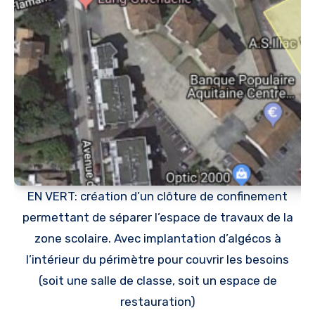
EN VERT: création d’un clôture de confinement
permettant de séparer l’espace de travaux de la
zone scolaire. Avec implantation d’algécos à
l’intérieur du périmètre pour couvrir les besoins
(soit une salle de classe, soit un espace de
restauration)