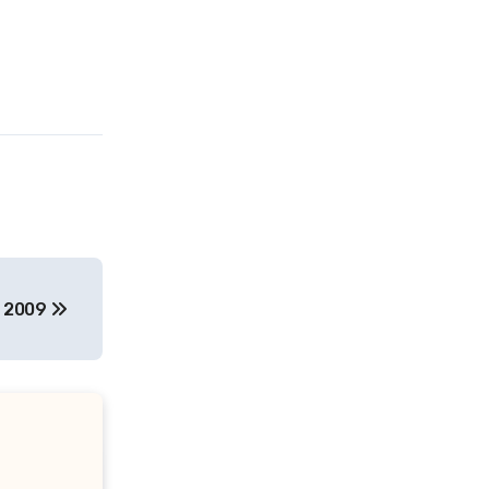
in 2009