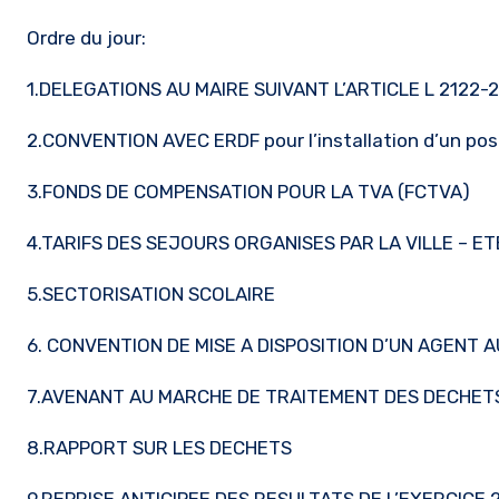
Ordre du jour:
1.DELEGATIONS AU MAIRE SUIVANT L’ARTICLE L 2122-22
2.CONVENTION AVEC ERDF pour l’installation d’un po
3.FONDS DE COMPENSATION POUR LA TVA (FCTVA)
4.TARIFS DES SEJOURS ORGANISES PAR LA VILLE – ET
5.SECTORISATION SCOLAIRE
6. CONVENTION DE MISE A DISPOSITION D’UN AGENT
7.AVENANT AU MARCHE DE TRAITEMENT DES DECHET
8.RAPPORT SUR LES DECHETS