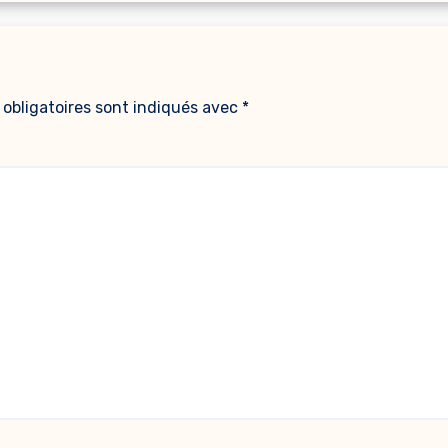
obligatoires sont indiqués avec
*