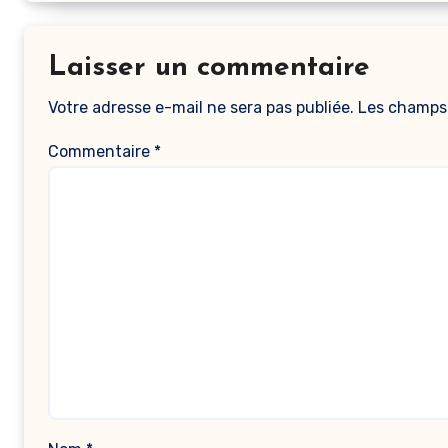
Laisser un commentaire
Votre adresse e-mail ne sera pas publiée.
Les champs 
Commentaire
*