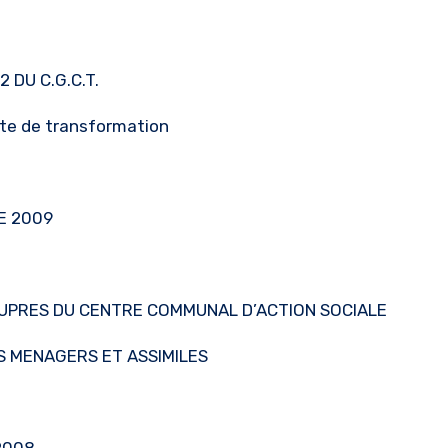
 DU C.G.C.T.
ste de transformation
E 2009
 AUPRES DU CENTRE COMMUNAL D’ACTION SOCIALE
S MENAGERS ET ASSIMILES