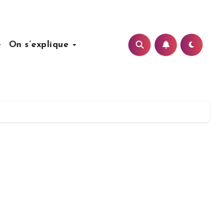
On s’explique