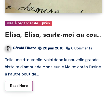
illac à regarder de + près
Elisa, Elisa, saute-moi au cou…
Gérald Elbaze
20 juin 2018
0 Comments
Telle une ritournelle, voici donc la nouvelle grande
histoire d'amour de Monsieur le Maire: après l'usine
à l'autre bout de…
Read More