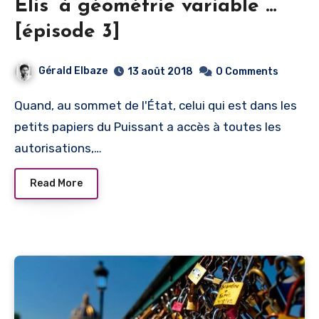
Élis’ à géométrie variable …
[épisode 3]
Gérald Elbaze
13 août 2018
0 Comments
Quand, au sommet de l'État, celui qui est dans les
petits papiers du Puissant a accès à toutes les
autorisations,…
Read More