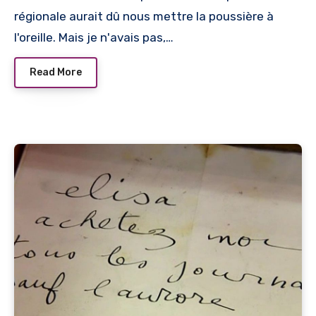
régionale aurait dû nous mettre la poussière à
l'oreille. Mais je n'avais pas,…
Read More