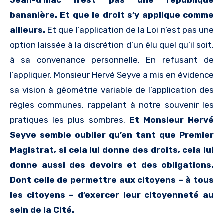
bananière. Et que le droit s’y applique comme
ailleurs.
Et que l’application de la Loi n’est pas une
option laissée à la discrétion d’un élu quel qu’il soit,
à sa convenance personnelle. En refusant de
l’appliquer, Monsieur Hervé Seyve a mis en évidence
sa vision à géométrie variable de l’application des
règles communes, rappelant à notre souvenir les
pratiques les plus sombres.
Et Monsieur Hervé
Seyve semble oublier qu’en tant que Premier
Magistrat, si cela lui donne des droits, cela lui
donne aussi des devoirs et des obligations.
Dont celle de permettre aux citoyens – à tous
les citoyens – d’exercer leur citoyenneté au
sein de la Cité.