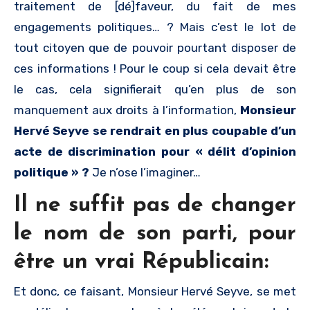
traitement de [dé]faveur, du fait de mes
engagements politiques… ? Mais c’est le lot de
tout citoyen que de pouvoir pourtant disposer de
ces informations ! Pour le coup si cela devait être
le cas, cela signifierait qu’en plus de son
manquement aux droits à l’information,
Monsieur
Hervé Seyve se rendrait en plus coupable d’un
acte de discrimination pour « délit d’opinion
politique » ?
Je n’ose l’imaginer…
Il ne suffit pas de changer
le nom de son parti, pour
être un vrai Républicain:
Et donc, ce faisant, Monsieur Hervé Seyve, se met