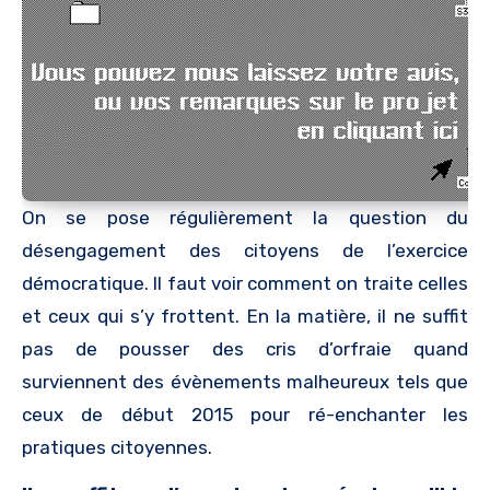
On se pose régulièrement la question du
désengagement des citoyens de l’exercice
démocratique. Il faut voir comment on traite celles
et ceux qui s’y frottent. En la matière, il ne suffit
pas de pousser des cris d’orfraie quand
surviennent des évènements malheureux tels que
ceux de début 2015 pour ré-enchanter les
pratiques citoyennes.