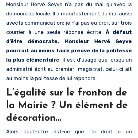
Monsieur Hervé Seyve n’a pas du mal qu’avec la
démocratie locale. Il a manifestement du mal aussi
avec la communication: je n’ai pas eu droit sur trois
courrier à une seule réponse écrite.
À défaut
d’être démocrate, Monsieur Hervé Seyve
pourrait au moins faire preuve de la politesse
la plus élémentaire
: il est d’usage que lorsqu’un
administré écrit au premier magistrat, celui-ci ait
au moins la politesse de lui répondre.
L’égalité sur le fronton de
la Mairie ? Un élément de
décoration…
Alors peut-être est-ce que j’ai droit à un