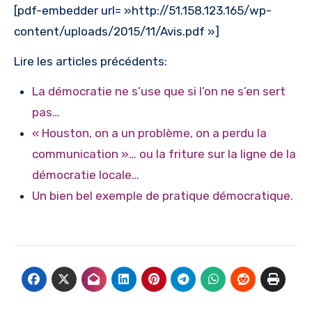
[pdf-embedder url= »http://51.158.123.165/wp-
content/uploads/2015/11/Avis.pdf »]
Lire les articles précédents:
La démocratie ne s’use que si l’on ne s’en sert
pas…
« Houston, on a un problème, on a perdu la
communication »… ou la friture sur la ligne de la
démocratie locale…
Un bien bel exemple de pratique démocratique.