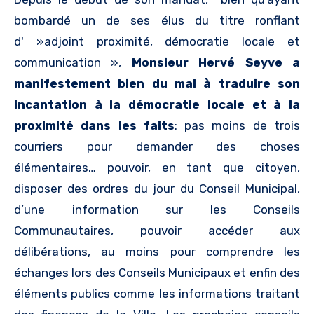
bombardé un de ses élus du titre ronflant
d' »adjoint proximité, démocratie locale et
communication »,
Monsieur Hervé Seyve a
manifestement bien du mal à traduire son
incantation à la démocratie locale et à la
proximité dans les faits
: pas moins de trois
courriers pour demander des choses
élémentaires… pouvoir, en tant que citoyen,
disposer des ordres du jour du Conseil Municipal,
d’une information sur les Conseils
Communautaires, pouvoir accéder aux
délibérations, au moins pour comprendre les
échanges lors des Conseils Municipaux et enfin des
éléments publics comme les informations traitant