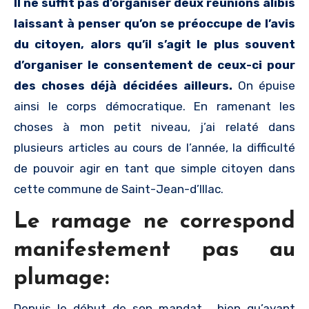
Il ne suffit pas d’organiser deux réunions alibis
laissant à penser qu’on se préoccupe de l’avis
du citoyen, alors qu’il s’agit le plus souvent
d’organiser le consentement de ceux-ci pour
des choses déjà décidées ailleurs.
On épuise
ainsi le corps démocratique. En ramenant les
choses à mon petit niveau, j’ai relaté dans
plusieurs articles au cours de l’année, la difficulté
de pouvoir agir en tant que simple citoyen dans
cette commune de Saint-Jean-d’Illac.
Le ramage ne correspond
manifestement pas au
plumage:
Depuis le début de son mandat, bien qu’ayant