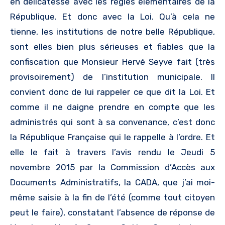
en délicatesse avec les règles élémentaires de la
République. Et donc avec la Loi. Qu’à cela ne
tienne, les institutions de notre belle République,
sont elles bien plus sérieuses et fiables que la
confiscation que Monsieur Hervé Seyve fait (très
provisoirement) de l’institution municipale. Il
convient donc de lui rappeler ce que dit la Loi. Et
comme il ne daigne prendre en compte que les
administrés qui sont à sa convenance, c’est donc
la République Française qui le rappelle à l’ordre. Et
elle le fait à travers l’avis rendu le Jeudi 5
novembre 2015 par la Commission d’Accès aux
Documents Administratifs, la CADA, que j’ai moi-
même saisie à la fin de l’été (comme tout citoyen
peut le faire), constatant l’absence de réponse de