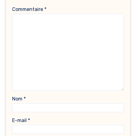
Commentaire
*
Nom
*
E-mail
*