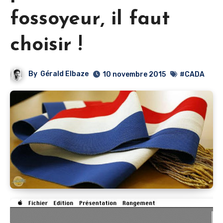
fossoyeur, il faut
choisir !
By
Gérald Elbaze
10 novembre 2015
#CADA