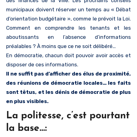
des finances de la Ville. Les prochains conseils
municipaux doivent réserver un temps au « Débat
d’orientation budgétaire », comme le prévoit la Loi.
Comment en comprendre les tenants et les
aboutissants en l’absence d’informations
préalables ? À moins que ce ne soit délibéré…
En démocratie, chacun doit pouvoir avoir accès et
disposer de ces informations.
Il ne suffit pas d’afficher des élus de proximité,
des réunions de démocratie locales… les faits
sont têtus, et les dénis de démocratie de plus
en plus visibles.
La politesse, c’est pourtant
la base…: