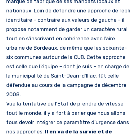
marque de fabrique de ses mandats locaux et
nationaux. Loin de défendre une approche de repli
identitaire – contraire aux valeurs de gauche – il
propose notamment de garder un caractère rural
tout en s’inscrivant en cohérence avec l’aire
urbaine de Bordeaux, de même que les soixante-
six communes autour de la CUB. Cette approche
est celle que l’équipe – dont je suis – en charge de
la municipalité de Saint-Jean-d’Illac, fût celle
défendue au cours de la campagne de décembre
2008.
Vue la tentative de l’Etat de prendre de vitesse
tout le monde, il y a fort à parier que nous allons
tous devoir intégrer ce paramètre d’urgence dans
nos approches.
Il en va de la survie et de