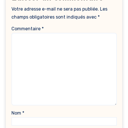
Votre adresse e-mail ne sera pas publiée.
Les
champs obligatoires sont indiqués avec
*
Commentaire
*
Nom
*