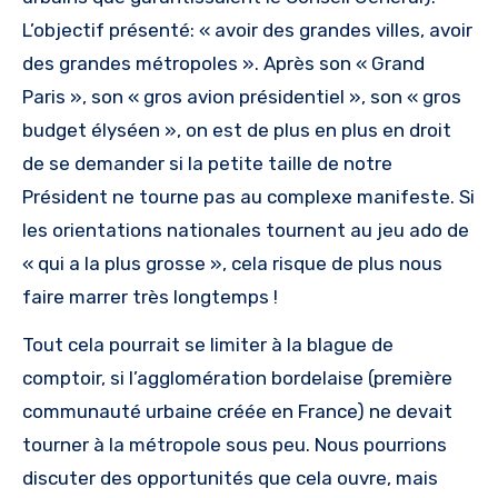
L’objectif présenté: « avoir des grandes villes, avoir
des grandes métropoles ». Après son « Grand
Paris », son « gros avion présidentiel », son « gros
budget élyséen », on est de plus en plus en droit
de se demander si la petite taille de notre
Président ne tourne pas au complexe manifeste. Si
les orientations nationales tournent au jeu ado de
« qui a la plus grosse », cela risque de plus nous
faire marrer très longtemps !
Tout cela pourrait se limiter à la blague de
comptoir, si l’agglomération bordelaise (première
communauté urbaine créée en France) ne devait
tourner à la métropole sous peu. Nous pourrions
discuter des opportunités que cela ouvre, mais