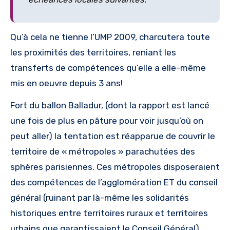
Qu’à cela ne tienne l’UMP 2009, charcutera toute
les proximités des territoires, reniant les
transferts de compétences qu’elle a elle-même
mis en oeuvre depuis 3 ans!
Fort du ballon Balladur, (dont la rapport est lancé
une fois de plus en pâture pour voir jusqu’où on
peut aller) la tentation est réapparue de couvrir le
territoire de « métropoles » parachutées des
sphères parisiennes. Ces métropoles disposeraient
des compétences de l’agglomération ET du conseil
général (ruinant par là-même les solidarités
historiques entre territoires ruraux et territoires
urbains que garantissaient le Conseil Général).