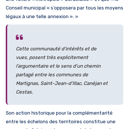
Conseil municipal « s’opposera par tous les moyens
légaux à une telle annexion ». »
Cette communauté d’intérêts et de
vues, posent très explicitement
l’argumentaire et le sens d’un chemin
partagé entre les communes de
Martignas, Saint-Jean-d’Illac, Canéjan et
Cestas.
Son action historique pour la complémentarité
entre les échelons des territoires constitue une