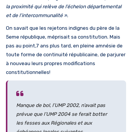
la proximité qui relève de l’échelon départemental
et de l’intercommunalité ».
On savait que les rejetons indignes du père de la
5eme république, méprisait sa constitution. Mais
pas au point,7 ans plus tard, en pleine amnésie de
toute forme de continuité républicaine, de parjurer
à nouveau leurs propres modifications
constitutionnelles!
Manque de bol, l’UMP 2002, n’avait pas
prévue que l’UMP 2004 se ferait botter
les fesses aux Régionales et aux
échéances locales suivantes.