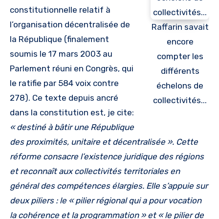
constitutionnelle relatif à
l’organisation décentralisée de
Raffarin savait
la République (finalement
encore
soumis le 17 mars 2003 au
compter les
Parlement réuni en Congrès, qui
différents
le ratifie par 584 voix contre
échelons de
278). Ce texte depuis ancré
collectivités...
dans la constitution est, je cite:
« destiné à bâtir une République
des proximités, unitaire et décentralisée ». Cette
réforme consacre l’existence juridique des régions
et reconnaît aux collectivités territoriales en
général des compétences élargies. Elle s’appuie sur
deux piliers : le « pilier régional qui a pour vocation
la cohérence et la programmation » et « le pilier de