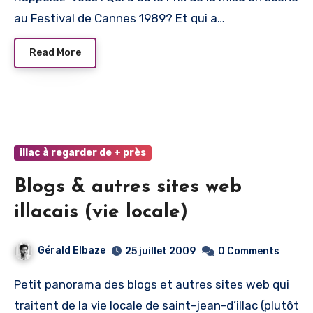
au Festival de Cannes 1989? Et qui a…
Read More
illac à regarder de + près
Blogs & autres sites web
illacais (vie locale)
Gérald Elbaze
25 juillet 2009
0 Comments
Petit panorama des blogs et autres sites web qui
traitent de la vie locale de saint-jean-d’illac (plutôt