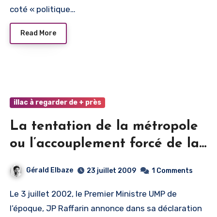
coté « politique…
Read More
illac à regarder de + près
La tentation de la métropole
ou l’accouplement forcé de la
carpe et du lapin
Gérald Elbaze
23 juillet 2009
1 Comments
Le 3 juillet 2002, le Premier Ministre UMP de
l’époque, JP Raffarin annonce dans sa déclaration