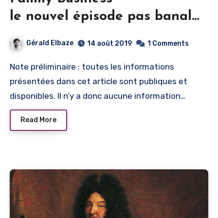
le nouvel épisode pas banal
de la saga Elisa.
Gérald Elbaze
14 août 2019
1 Comments
Note préliminaire : toutes les informations
présentées dans cet article sont publiques et
disponibles. Il n’y a donc aucune information…
Read More