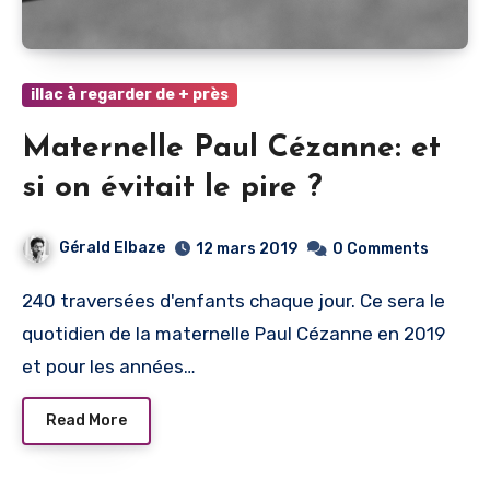
illac à regarder de + près
Maternelle Paul Cézanne: et
si on évitait le pire ?
Gérald Elbaze
12 mars 2019
0 Comments
240 traversées d'enfants chaque jour. Ce sera le
quotidien de la maternelle Paul Cézanne en 2019
et pour les années…
Read More