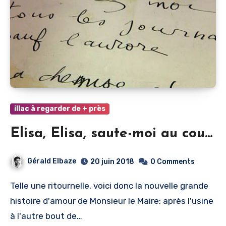
illac à regarder de + près
Elisa, Elisa, saute-moi au cou…
Gérald Elbaze
20 juin 2018
0 Comments
Telle une ritournelle, voici donc la nouvelle grande
histoire d'amour de Monsieur le Maire: après l'usine
à l'autre bout de…