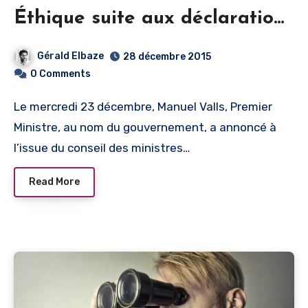
Éthique suite aux déclarations
de Manuel Valls
Gérald Elbaze
28 décembre 2015
0 Comments
Le mercredi 23 décembre, Manuel Valls, Premier
Ministre, au nom du gouvernement, a annoncé à
l’issue du conseil des ministres…
Read More