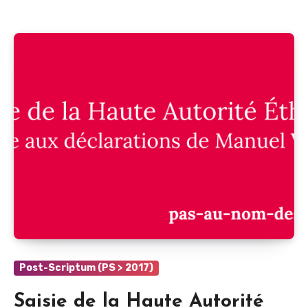
Post-Scriptum (PS > 2017)
Saisie de la Haute Autorité