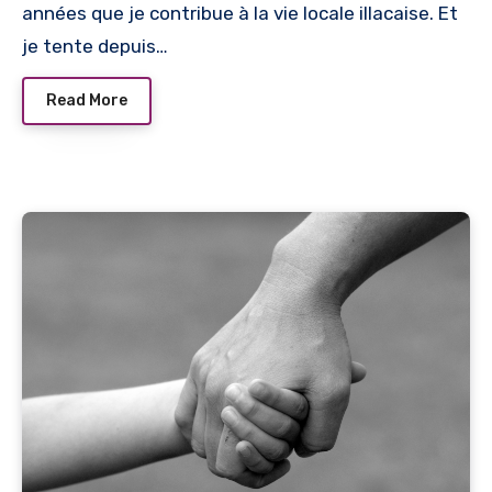
années que je contribue à la vie locale illacaise. Et
je tente depuis…
Read More