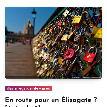
illac à regarder de + près
En route pour un Élisagate ?