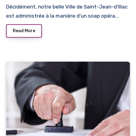
Décidément, notre belle Ville de Saint-Jean-d'Illac
est administrée à la manière d'un soap opéra...
Read More