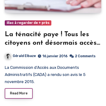
illac à regarder de + près
La ténacité paye ! Tous les
citoyens ont désormais accès
aux documents de la Ville !
Gérald Elbaze
16 janvier 2016
2 Comments
La Commission d’Accès aux Documents
Administratifs (CADA) a rendu son avis le 5
novembre 2015.
Read More