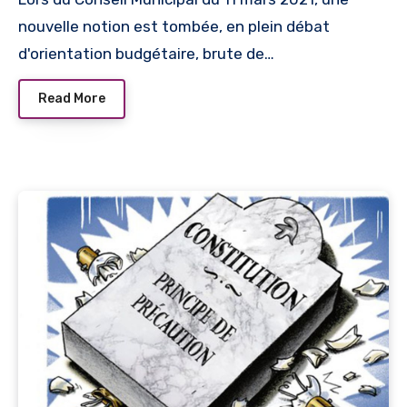
nouvelle notion est tombée, en plein débat
d'orientation budgétaire, brute de…
Read More