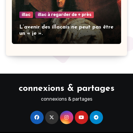
illac
illac à regarder de + près
L’avenir des illacais ne peut pas être
un « je ».
connexions & partages
connexions & partages