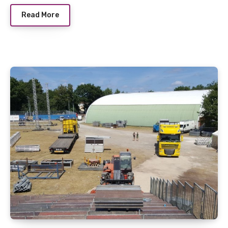
Read More